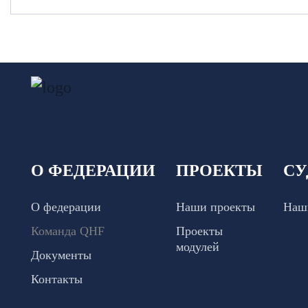
О ФЕДЕРАЦИИ
ПРОЕКТЫ
СУ
О федерации
Наши проекты
Наш
Команда QHF
Проекты
модулей
Документы
Контакты