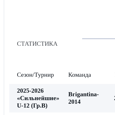
СТАТИСТИКА
Сезон/Турнир
Команда
2025-2026
Brigantina-
«Сильнейшие»
2014
U-12 (Гр.В)