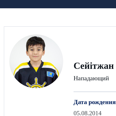
Сейітжан
Нападающий
Дата рождения
05.08.2014