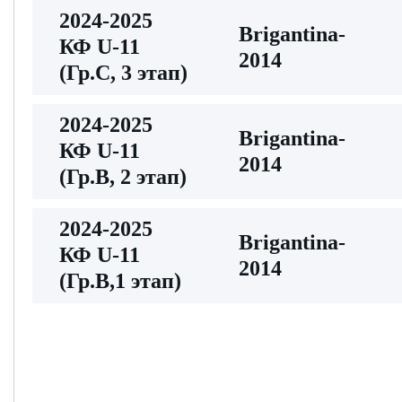
2024-2025
Brigantina-
КФ U-11
2014
(Гр.С, 3 этап)
2024-2025
Brigantina-
КФ U-11
2014
(Гр.В, 2 этап)
2024-2025
Brigantina-
КФ U-11
2014
(Гр.В,1 этап)