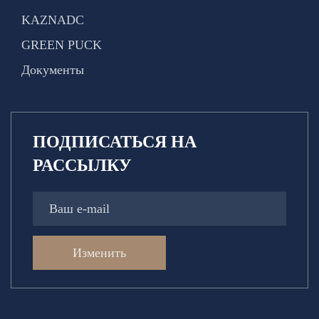
KAZNADC
GREEN PUCK
Документы
ПОДПИСАТЬСЯ НА
РАССЫЛКУ
Изменить