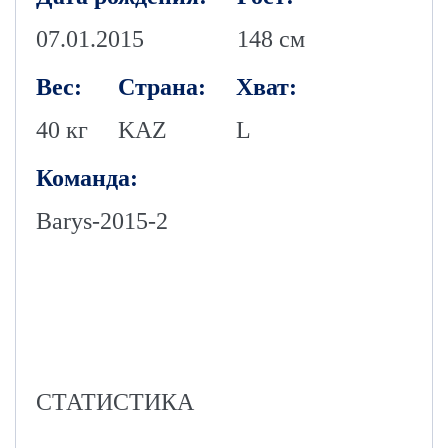
07.01.2015
148 см
Вес:
Страна:
Хват:
40 кг
KAZ
L
Команда:
Barys-2015-2
СТАТИСТИКА