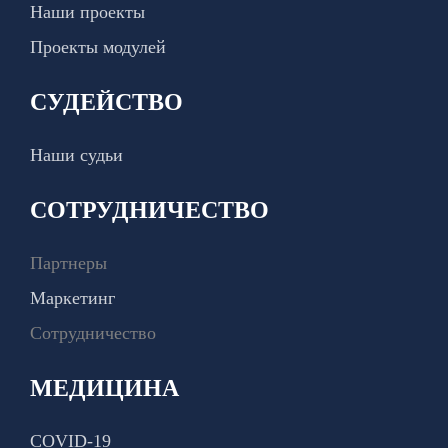
Наши проекты
Проекты модулей
СУДЕЙСТВО
Наши судьи
СОТРУДНИЧЕСТВО
Партнеры
Маркетинг
Сотрудничество
МЕДИЦИНА
COVID-19