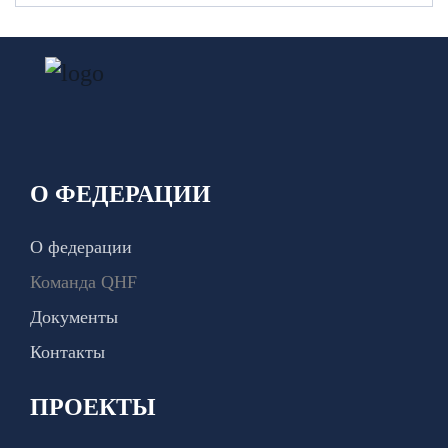
О ФЕДЕРАЦИИ
О федерации
Команда QHF
Документы
Контакты
ПРОЕКТЫ