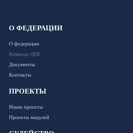
О ФЕДЕРАЦИИ
О федерации
Команда QHF
Документы
Контакты
ПРОЕКТЫ
Наши проекты
Проекты модулей