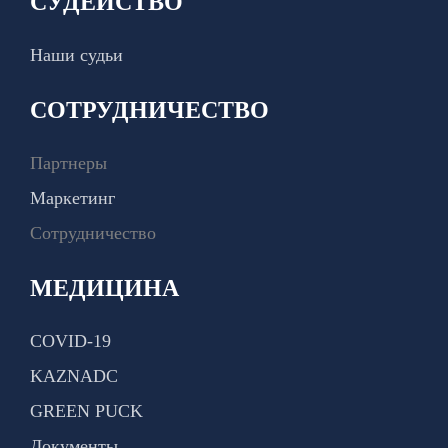
СУДЕЙСТВО
Наши судьи
СОТРУДНИЧЕСТВО
Партнеры
Маркетинг
Сотрудничество
МЕДИЦИНА
COVID-19
KAZNADC
GREEN PUCK
Документы