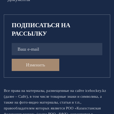
ПОДПИСАТЬСЯ НА
РАССЫЛКУ
Изменить
Все права на материалы, размещенные на сайте icehockey.kz
(далее – Сайт), в том числе товарные знаки и символика, а
также на фото-видео материалы, статьи и т.п.,
правообладателем которых является РОО «Казахстанская