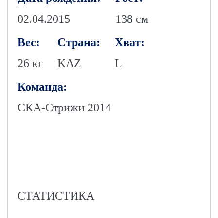
02.04.2015
138 см
Вес:
Страна:
Хват:
26 кг
KAZ
L
Команда:
СКА-Стрижи 2014
СТАТИСТИКА