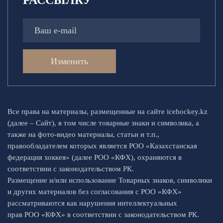
РАССЫЛКУ
Изменить
Все права на материалы, размещенные на сайте icehockey.kz
(далее – Сайт), в том числе товарные знаки и символика, а
также на фото-видео материалы, статьи и т.п.,
правообладателем которых является РОО «Казахстанская
федерация хоккея» (далее РОО «КФХ), охраняются в
соответствии с законодательством РК.
Размещение и/или использование Товарных знаков, символики
и других материалов без согласования с РОО «КФХ»
рассматриваются как нарушения интеллектуальных
прав РОО «КФХ» в соответствии с законодательством РК.