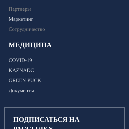
Партнеры
Маркетинг
Сотрудничество
МЕДИЦИНА
COVID-19
KAZNADC
GREEN PUCK
Документы
ПОДПИСАТЬСЯ НА