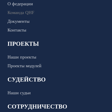
О федерации
Команда QHF
Документы
Контакты
ПРОЕКТЫ
Наши проекты
Проекты модулей
СУДЕЙСТВО
Наши судьи
СОТРУДНИЧЕСТВО