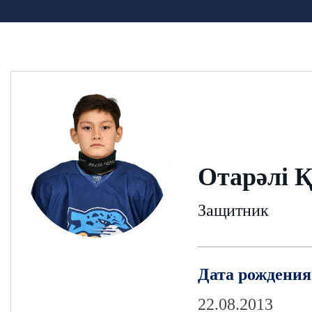
Отарәлі 
Защитник
Дата рождения
22.08.2013