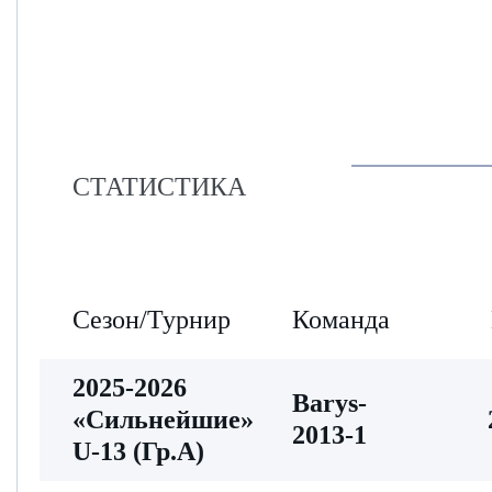
СТАТИСТИКА
Сезон/Турнир
Команда
2025-2026
Barys-
«Сильнейшие»
2013-1
U-13 (Гр.А)