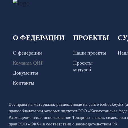
О ФЕДЕРАЦИИ
ПРОЕКТЫ
СУ
О федерации
Наши проекты
Наш
Команда QHF
Проекты
модулей
Документы
Контакты
Все права на материалы, размещенные на сайте icehockey.kz (д
правообладателем которых является РОО «Казахстанская феде
Размещение и/или использование Товарных знаков, символики
прав РОО «КФХ» в соответствии с законодательством РК.