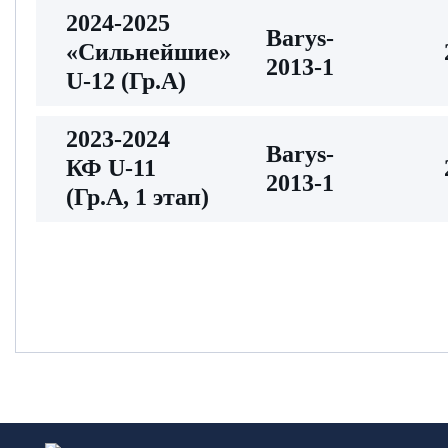
2024-2025
Barys-
«Сильнейшие»
2013-1
U-12 (Гр.А)
2023-2024
Barys-
КФ U-11
2013-1
(Гр.А, 1 этап)