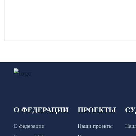
О ФЕДЕРАЦИИ
ПРОЕКТЫ
СУ
О федерации
Наши проекты
Наш