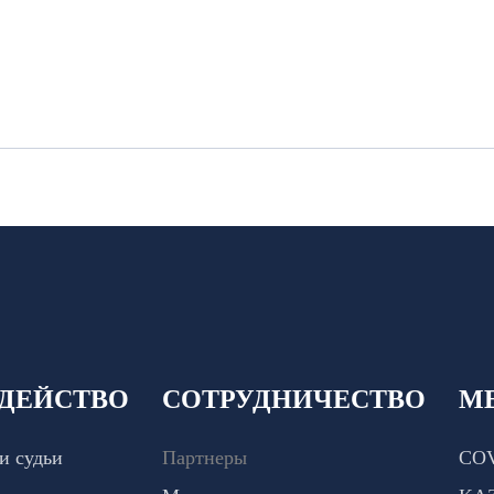
ДЕЙСТВО
СОТРУДНИЧЕСТВО
М
и судьи
Партнеры
COV