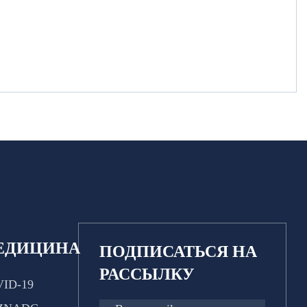
ЕДИЦИНА
ПОДПИСАТЬСЯ НА
РАССЫЛКУ
ID-19