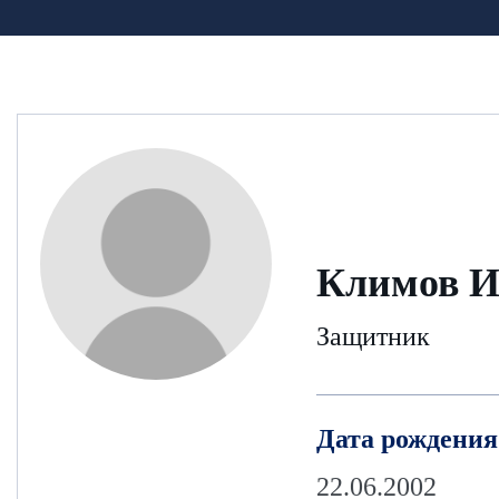
Климов И
Защитник
Дата рождения
22.06.2002