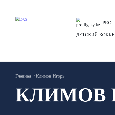
PRO
ДЕТСКИЙ ХОКК
Главная
Климов Игорь
КЛИМОВ 