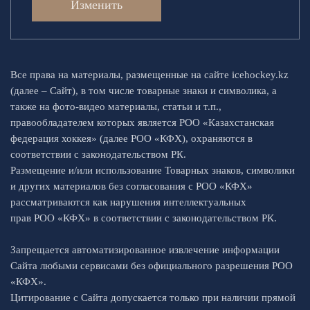
Изменить
Все права на материалы, размещенные на сайте icehockey.kz
(далее – Сайт), в том числе товарные знаки и символика, а
также на фото-видео материалы, статьи и т.п.,
правообладателем которых является РОО «Казахстанская
федерация хоккея» (далее РОО «КФХ), охраняются в
соответствии с законодательством РК.
Размещение и/или использование Товарных знаков, символики
и других материалов без согласования с РОО «КФХ»
рассматриваются как нарушения интеллектуальных
прав РОО «КФХ» в соответствии с законодательством РК.
Запрещается автоматизированное извлечение информации
Сайта любыми сервисами без официального разрешения РОО
«КФХ».
Цитирование с Сайта допускается только при наличии прямой