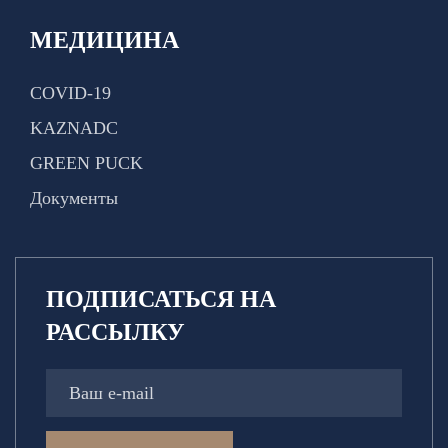
МЕДИЦИНА
COVID-19
KAZNADC
GREEN PUCK
Документы
ПОДПИСАТЬСЯ НА
РАССЫЛКУ