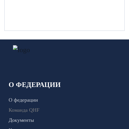
О ФЕДЕРАЦИИ
О федерации
Команда QHF
Документы