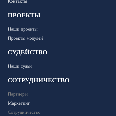
Контакты
ПРОЕКТЫ
Наши проекты
Проекты модулей
СУДЕЙСТВО
Наши судьи
СОТРУДНИЧЕСТВО
Партнеры
Маркетинг
Сотрудничество