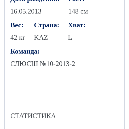
16.05.2013
148 см
Вес:
Страна:
Хват:
42 кг
KAZ
L
Команда:
СДЮСШ №10-2013-2
СТАТИСТИКА