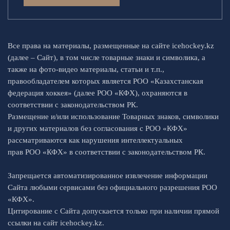
Все права на материалы, размещенные на сайте icehockey.kz
(далее – Сайт), в том числе товарные знаки и символика, а
также на фото-видео материалы, статьи и т.п.,
правообладателем которых является РОО «Казахстанская
федерация хоккея» (далее РОО «КФХ), охраняются в
соответствии с законодательством РК.
Размещение и/или использование Товарных знаков, символики
и других материалов без согласования с РОО «КФХ»
рассматриваются как нарушения интеллектуальных
прав РОО «КФХ» в соответствии с законодательством РК.
Запрещается автоматизированное извлечение информации
Сайта любыми сервисами без официального разрешения РОО
«КФХ».
Цитирование с Сайта допускается только при наличии прямой
ссылки на сайт icehockey.kz.