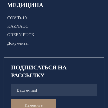
МЕДИЦИНА
COVID-19
KAZNADC
GREEN PUCK
Документы
ПОДПИСАТЬСЯ НА
РАССЫЛКУ
Изменить