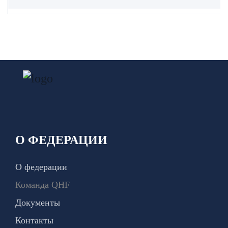
О ФЕДЕРАЦИИ
О федерации
Команда QHF
Документы
Контакты