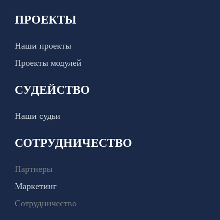
ПРОЕКТЫ
Наши проекты
Проекты модулей
СУДЕЙСТВО
Наши судьи
СОТРУДНИЧЕСТВО
Партнеры
Маркетинг
Сотрудничество