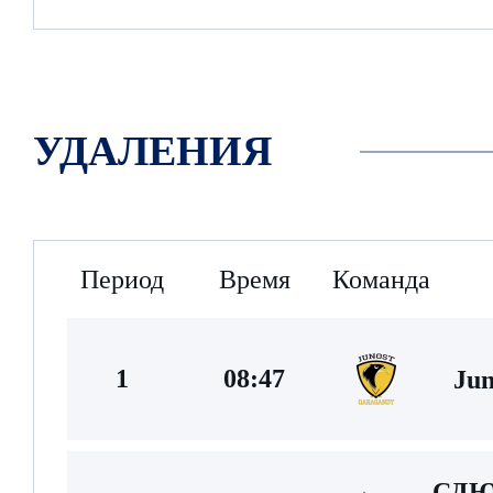
УДАЛЕНИЯ
Период
Время
Команда
1
08:47
Jun
СДЮ