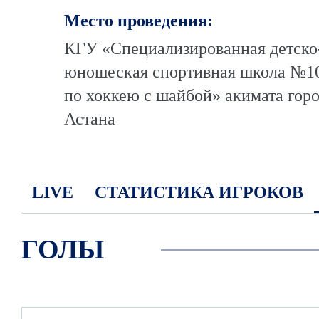
Место проведения:
КГУ «Специализированная детско
юношеская спортивная школа №1
по хоккею с шайбой» акимата гор
Астана
LIVE
СТАТИСТИКА ИГРОКОВ
ГОЛЫ