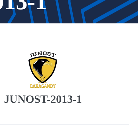
13-1
JUNOST-2013-1