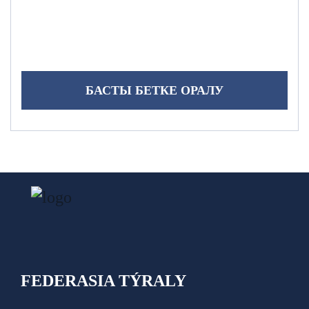
БАСТЫ БЕТКЕ ОРАЛУ
FEDERASIA TÝRALY