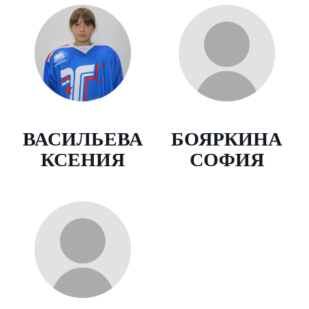
ВАСИЛЬЕВА
БОЯРКИНА
КСЕНИЯ
СОФИЯ