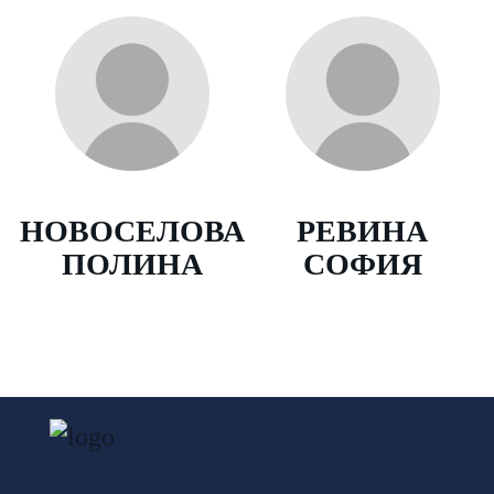
НОВОСЕЛОВА
РЕВИНА
ПОЛИНА
СОФИЯ