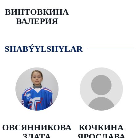
ВИНТОВКИНА
ВАЛЕРИЯ
SHABÝYLSHYLAR
ОВСЯННИКОВА
КОЧКИНА
ЗЛАТА
ЯРОСЛАВА