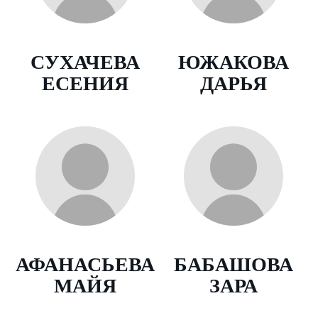
СУХАЧЕВА
ЮЖАКОВА
ЕСЕНИЯ
ДАРЬЯ
АФАНАСЬЕВА
БАБАШОВА
МАЙЯ
ЗАРА