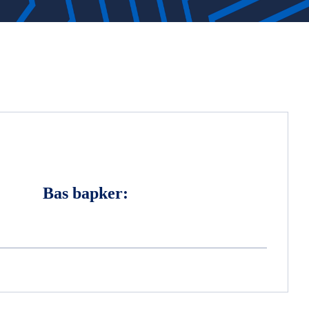
Bas bapker: