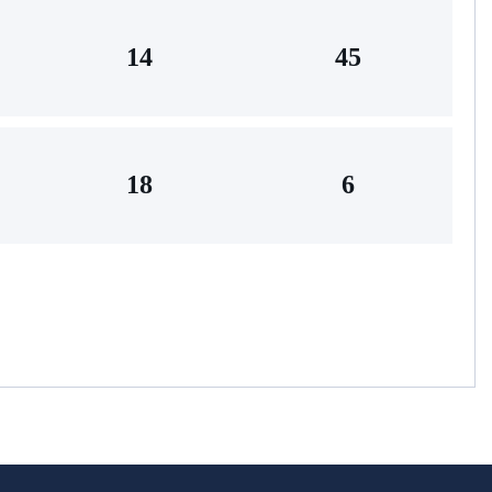
14
45
18
6