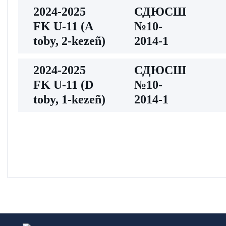
2024-2025
СДЮСШ
FK U-11 (A
№10-
toby, 2-kezeñ)
2014-1
2024-2025
СДЮСШ
FK U-11 (D
№10-
toby, 1-kezeñ)
2014-1