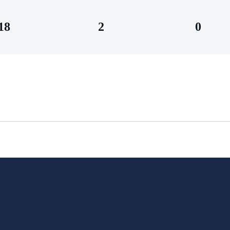
18
2
0