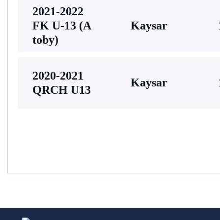
2021-2022
FK U-13 (A
Kaysar
toby)
2020-2021
Kaysar
QRCH U13