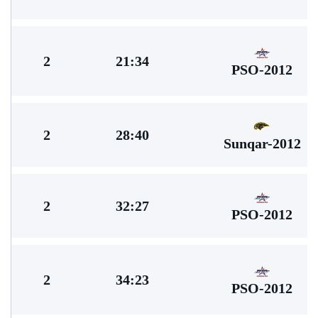
2
21:34
PSO-2012
2
28:40
Sunqar-2012
2
32:27
PSO-2012
2
34:23
PSO-2012