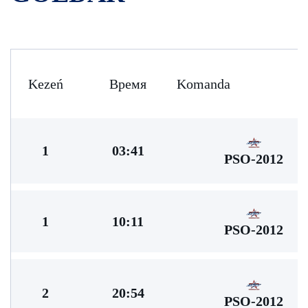
Kezeń
Время
Komanda
1
03:41
PSO-2012
1
10:11
PSO-2012
2
20:54
PSO-2012