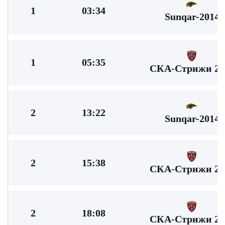
1
03:34
Sunqar-2014
1
05:35
СКА-Стрижи 20
2
13:22
Sunqar-2014
2
15:38
СКА-Стрижи 20
2
18:08
СКА-Стрижи 20