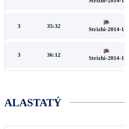
Strizhi-2014-1
3
35:32
Strizhi-2014-1
3
36:12
Strizhi-2014-1
ALASTATÝ