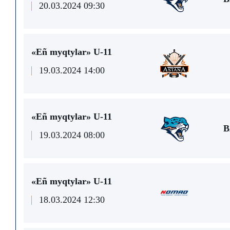
20.03.2024 09:30
«Eñ myqtylar» U-11
19.03.2024 14:00
«Eñ myqtylar» U-11
B
19.03.2024 08:00
«Eñ myqtylar» U-11
18.03.2024 12:30