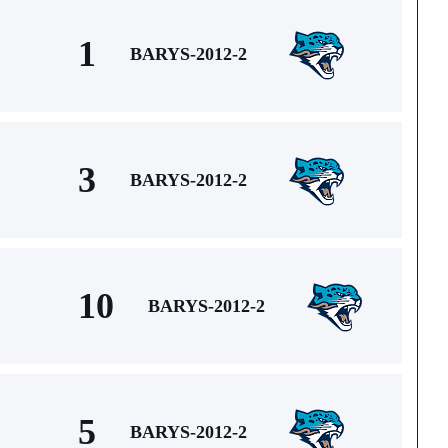
1
BARYS-2012-2
3
BARYS-2012-2
10
BARYS-2012-2
5
BARYS-2012-2