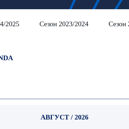
4/2025
Сезон 2023/2024
Сезон 
NDA
АВГУСТ / 2026