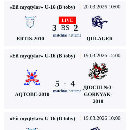
20.03.2026 10:00
«Eñ myqtylar» U-16 (В toby)
LIVE
3
2
BS
matchtar hattama
ERTIS-2010
QULAGER
19.03.2026 12:00
«Eñ myqtylar» U-16 (В toby)
5
4
-
ДЮСШ №3-
matchtar hattama
AQTOBE-2010
GORNYAK-
2010
19.03.2026 10:00
«Eñ myqtylar» U-16 (В toby)