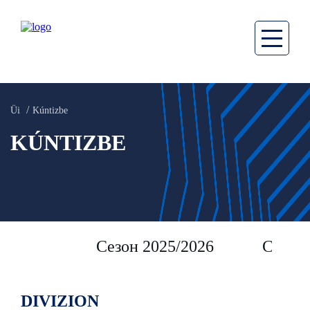
Üi
Kúntizbe
KÚNTIZBE
Сезон 2025/2026
Сезон 
DIVIZION