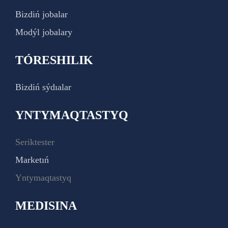
Bizdiń jobalar
Modýl jobalary
TÓRESHILIK
Bizdiń sýdıalar
YNTYMAQTASTYQ
Seriktester
Marketıń
Yntymaqtastyq
MEDISINA