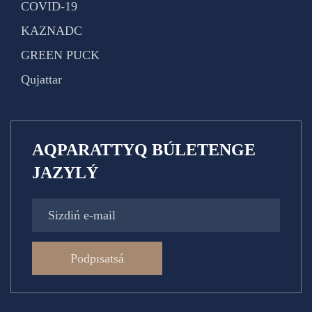
COVID-19
KAZNADC
GREEN PUCK
Qujattar
AQPARATTYQ BÚLETENGE
JAZYLÝ
Podpısatsá