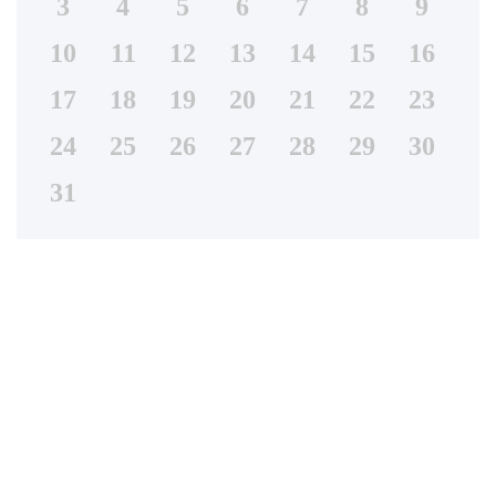
3
4
5
6
7
8
9
10
11
12
13
14
15
16
17
18
19
20
21
22
23
24
25
26
27
28
29
30
31