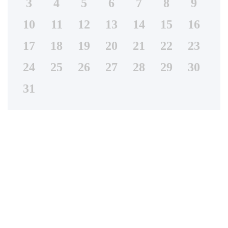
3
4
5
6
7
8
9
10
11
12
13
14
15
16
17
18
19
20
21
22
23
24
25
26
27
28
29
30
31