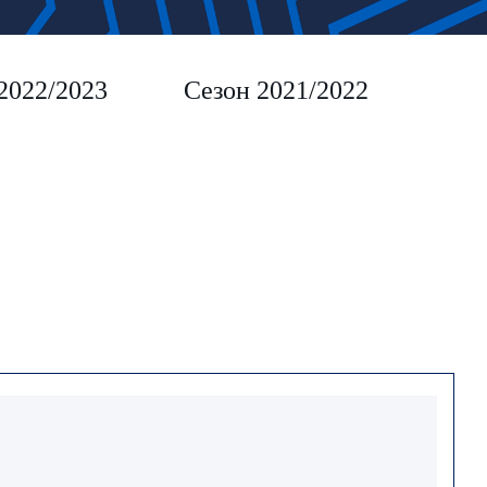
2022/2023
Сезон 2021/2022
Сез