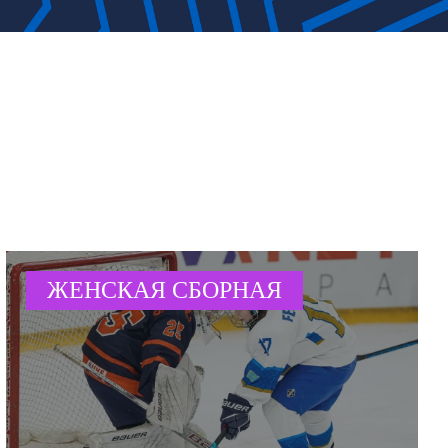
ЖЕНСКАЯ СБОРНАЯ