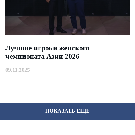
Лучшие игроки женского
чемпионата Азии 2026
09.11.2025
ПОКАЗАТЬ ЕЩЕ