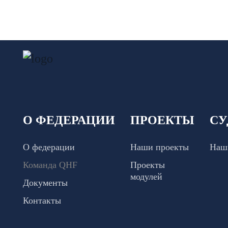
О ФЕДЕРАЦИИ
ПРОЕКТЫ
СУ
О федерации
Наши проекты
Наш
Команда QHF
Проекты
модулей
Документы
Контакты