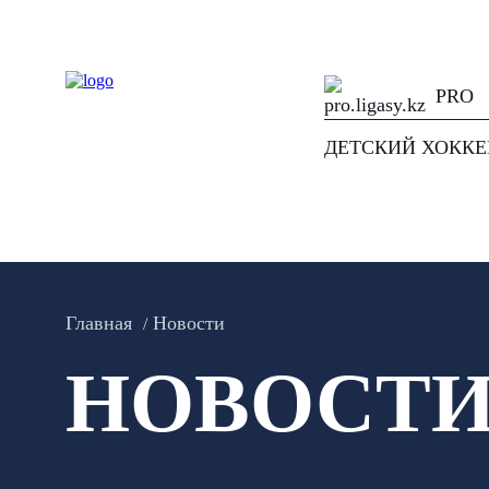
PRO
ДЕТСКИЙ ХОКК
Главная
Новости
НОВОСТ