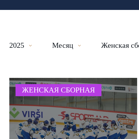
2025
Месяц
Женская сб
ЖЕНСКАЯ СБОРНАЯ