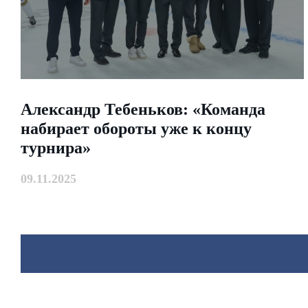
Александр Тебеньков: «Команда
набирает обороты уже к концу
турнира»
09.11.2025