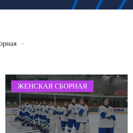
орная
ЖЕНСКАЯ СБОРНАЯ