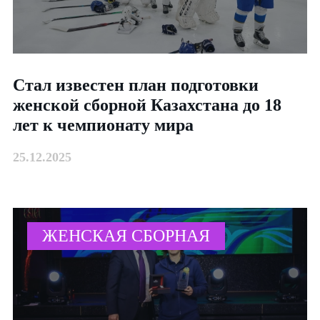
Стал известен план подготовки
женской сборной Казахстана до 18
лет к чемпионату мира
25.12.2025
ЖЕНСКАЯ СБОРНАЯ