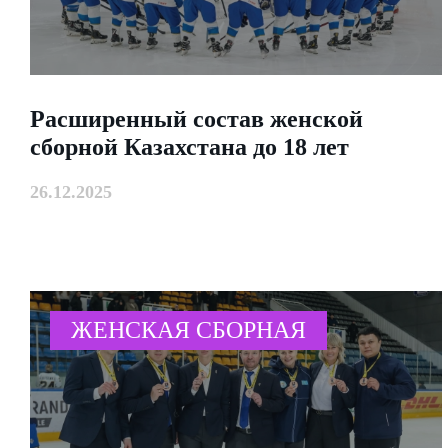
Расширенный состав женской
сборной Казахстана до 18 лет
26.12.2025
ЖЕНСКАЯ СБОРНАЯ