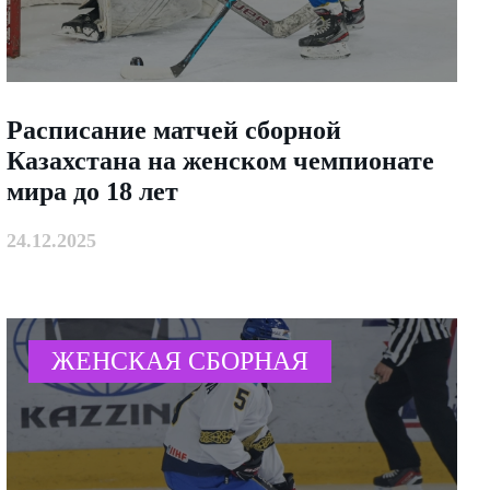
Расписание матчей сборной
Казахстана на женском чемпионате
мира до 18 лет
24.12.2025
ЖЕНСКАЯ СБОРНАЯ