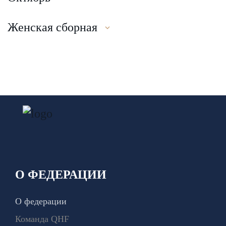
Женская сборная
О ФЕДЕРАЦИИ
О федерации
Команда QHF