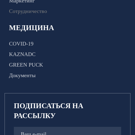
Маркетинг
Сотрудничество
МЕДИЦИНА
COVID-19
KAZNADC
GREEN PUCK
Документы
ПОДПИСАТЬСЯ НА
РАССЫЛКУ