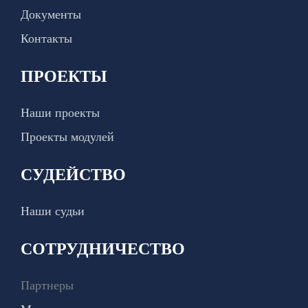
Документы
Контакты
ПРОЕКТЫ
Наши проекты
Проекты модулей
СУДЕЙСТВО
Наши судьи
СОТРУДНИЧЕСТВО
Партнеры