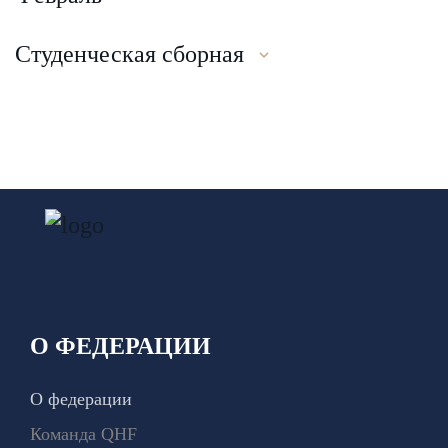
Студенческая сборная
О ФЕДЕРАЦИИ
О федерации
Команда QHF