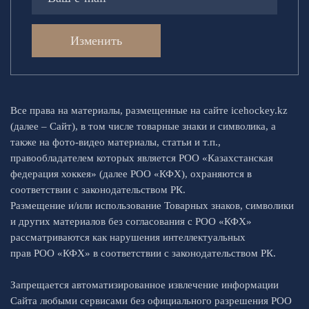
Изменить
Все права на материалы, размещенные на сайте icehockey.kz
(далее – Сайт), в том числе товарные знаки и символика, а
также на фото-видео материалы, статьи и т.п.,
правообладателем которых является РОО «Казахстанская
федерация хоккея» (далее РОО «КФХ), охраняются в
соответствии с законодательством РК.
Размещение и/или использование Товарных знаков, символики
и других материалов без согласования с РОО «КФХ»
рассматриваются как нарушения интеллектуальных
прав РОО «КФХ» в соответствии с законодательством РК.
Запрещается автоматизированное извлечение информации
Сайта любыми сервисами без официального разрешения РОО