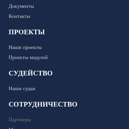
Документы
Контакты
ПРОЕКТЫ
Наши проекты
Проекты модулей
СУДЕЙСТВО
Наши судьи
СОТРУДНИЧЕСТВО
Партнеры