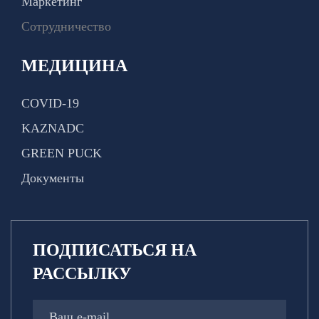
Маркетинг
Сотрудничество
МЕДИЦИНА
COVID-19
KAZNADC
GREEN PUCK
Документы
ПОДПИСАТЬСЯ НА
РАССЫЛКУ