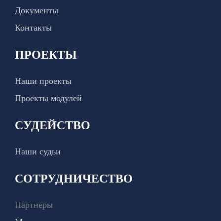
Документы
Контакты
ПРОЕКТЫ
Наши проекты
Проекты модулей
СУДЕЙСТВО
Наши судьи
СОТРУДНИЧЕСТВО
Партнеры