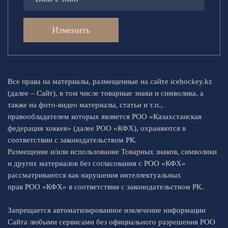
Изменить
Все права на материалы, размещенные на сайте icehockey.kz
(далее – Сайт), в том числе товарные знаки и символика, а
также на фото-видео материалы, статьи и т.п.,
правообладателем которых является РОО «Казахстанская
федерация хоккея» (далее РОО «КФХ), охраняются в
соответствии с законодательством РК.
Размещение и/или использование Товарных знаков, символики
и других материалов без согласования с РОО «КФХ»
рассматриваются как нарушения интеллектуальных
прав РОО «КФХ» в соответствии с законодательством РК.
Запрещается автоматизированное извлечение информации
Сайта любыми сервисами без официального разрешения РОО