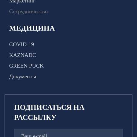
Маркетинг
Сотрудничество
МЕДИЦИНА
COVID-19
KAZNADC
GREEN PUCK
Документы
ПОДПИСАТЬСЯ НА
РАССЫЛКУ