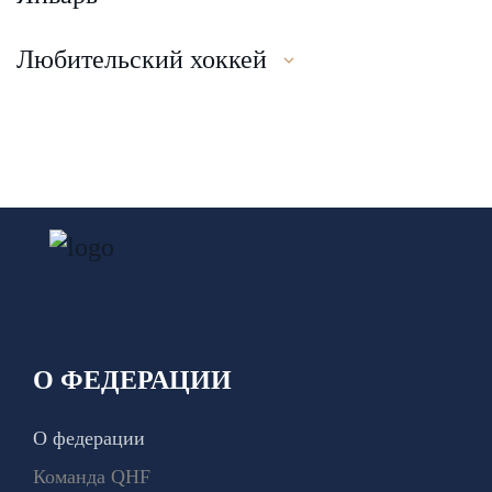
Любительский хоккей
О ФЕДЕРАЦИИ
О федерации
Команда QHF