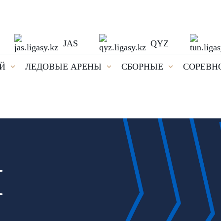
JAS
QYZ
ЕЙ
ЛЕДОВЫЕ АРЕНЫ
СБОРНЫЕ
СОРЕВН
И