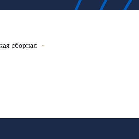
ая сборная