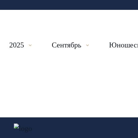
2025
Сентябрь
Юношеск