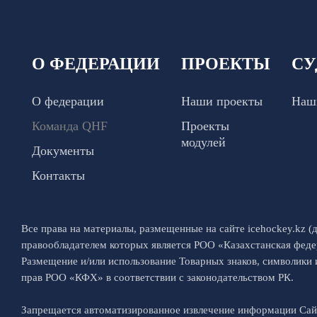
О ФЕДЕРАЦИИ
ПРОЕКТЫ
СУ
О федерации
Наши проекты
Наш
Команда QHF
Проекты
модулей
Документы
Контакты
Все права на материалы, размещенные на сайте icehockey.kz (д
правообладателем которых является РОО «Казахстанская феде
Размещение и/или использование Товарных знаков, символики
прав РОО «КФХ» в соответствии с законодательством РК.
Запрещается автоматизированное извлечение информации Са