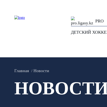
PRO
ДЕТСКИЙ ХОКК
Главная
Новости
НОВОСТ