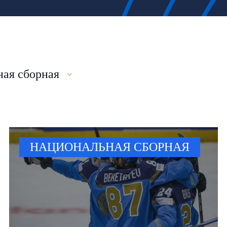
ая сборная
НАЦИОНАЛЬНАЯ СБОРНАЯ