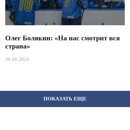
Олег Болякин: «На нас смотрит вся
страна»
30.08.2024
ПОКАЗАТЬ ЕЩЕ