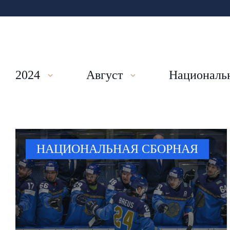
2024
Август
Национальн
НАЦИОНАЛЬНАЯ СБОРНАЯ