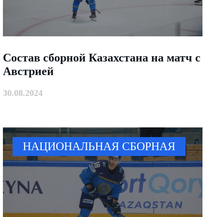
Состав сборной Казахстана на матч с
Австрией
30.08.2024
НАЦИОНАЛЬНАЯ СБОРНАЯ