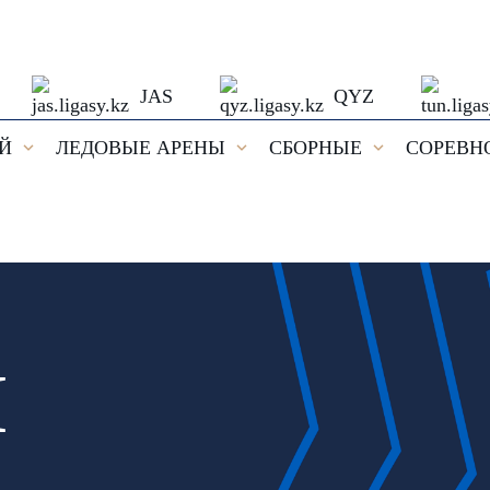
JAS
QYZ
ЕЙ
ЛЕДОВЫЕ АРЕНЫ
СБОРНЫЕ
СОРЕВН
И