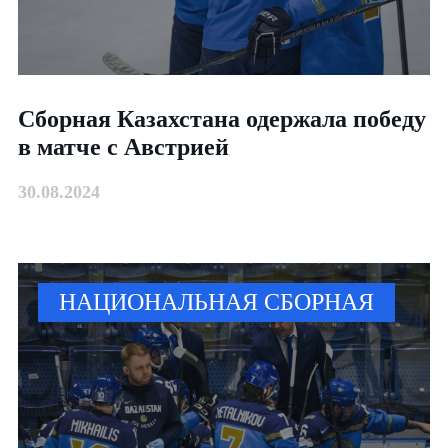
Сборная Казахстана одержала победу
в матче с Австрией
30.08.2024
НАЦИОНАЛЬНАЯ СБОРНАЯ