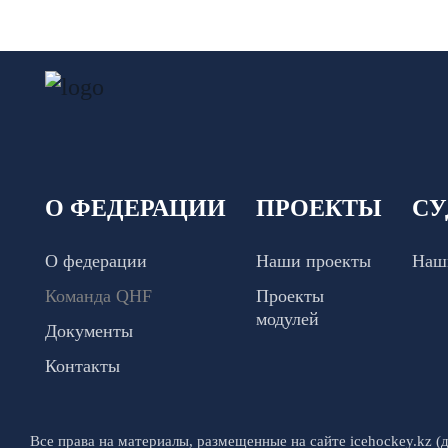
О ФЕДЕРАЦИИ
ПРОЕКТЫ
СУ
О федерации
Наши проекты
Наш
Команда QHF
Проекты
модулей
Документы
Контакты
Все права на материалы, размещенные на сайте icehockey.kz (д