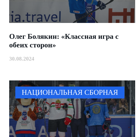
Олег Болякин: «Классная игра с
обеих сторон»
30.08.2024
НАЦИОНАЛЬНАЯ СБОРНАЯ