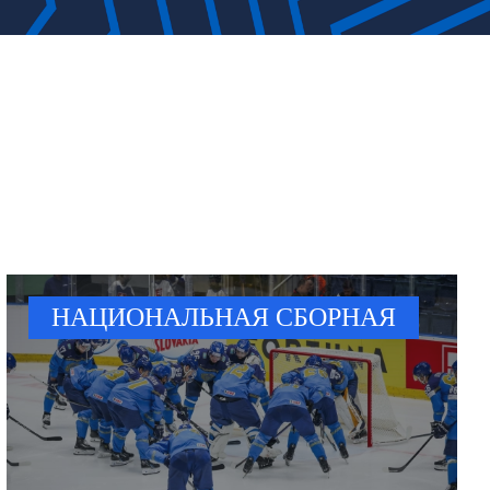
НАЦИОНАЛЬНАЯ СБОРНАЯ