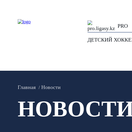
PRO
ДЕТСКИЙ ХОКК
Главная
Новости
НОВОСТ