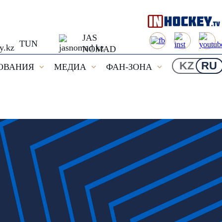
JAS
TUN
NOMAD
KZ
RU
ОВАНИЯ
МЕДИА
ФАН-ЗОНА