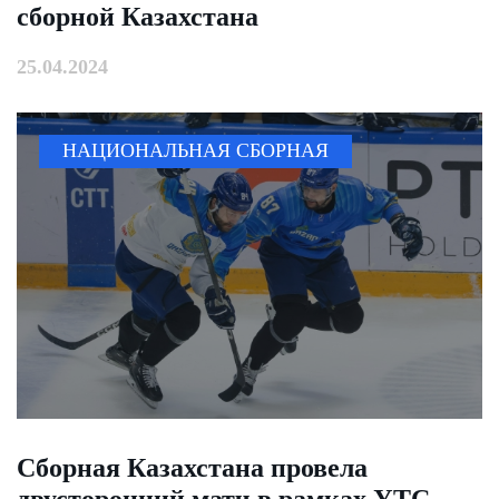
сборной Казахстана
25.04.2024
НАЦИОНАЛЬНАЯ СБОРНАЯ
Сборная Казахстана провела