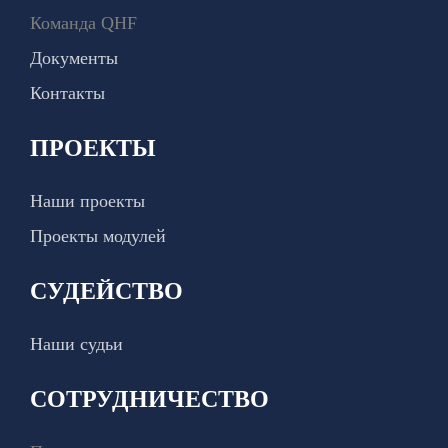
Команда QHF
Документы
Контакты
ПРОЕКТЫ
Наши проекты
Проекты модулей
СУДЕЙСТВО
Наши судьи
СОТРУДНИЧЕСТВО