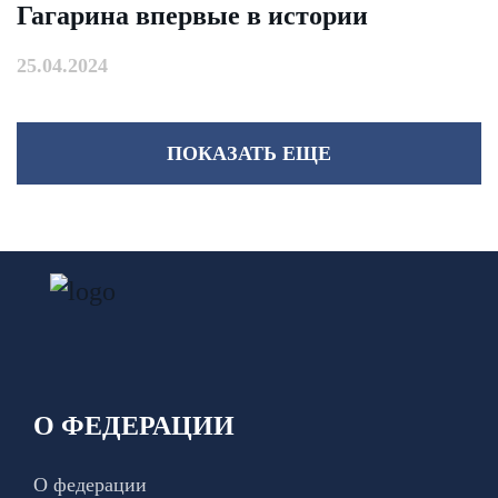
Гагарина впервые в истории
25.04.2024
ПОКАЗАТЬ ЕЩЕ
О ФЕДЕРАЦИИ
О федерации