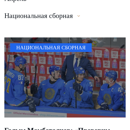
Национальная сборная
НАЦИОНАЛЬНАЯ СБОРНАЯ