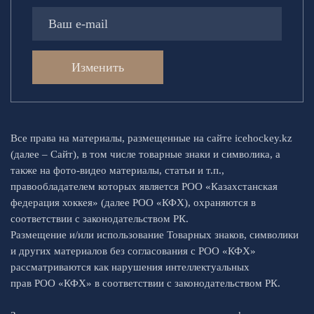
Изменить
Все права на материалы, размещенные на сайте icehockey.kz
(далее – Сайт), в том числе товарные знаки и символика, а
также на фото-видео материалы, статьи и т.п.,
правообладателем которых является РОО «Казахстанская
федерация хоккея» (далее РОО «КФХ), охраняются в
соответствии с законодательством РК.
Размещение и/или использование Товарных знаков, символики
и других материалов без согласования с РОО «КФХ»
рассматриваются как нарушения интеллектуальных
прав РОО «КФХ» в соответствии с законодательством РК.