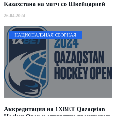
Казахстана на матч со Швейцарией
26.04.2024
НАЦИОНАЛЬНАЯ СБОРНАЯ
Аккредитация на 1XBET Qazaqstan