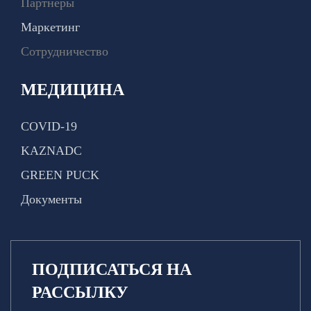
Партнеры
Маркетинг
Сотрудничество
МЕДИЦИНА
COVID-19
KAZNADC
GREEN PUCK
Документы
ПОДПИСАТЬСЯ НА
РАССЫЛКУ