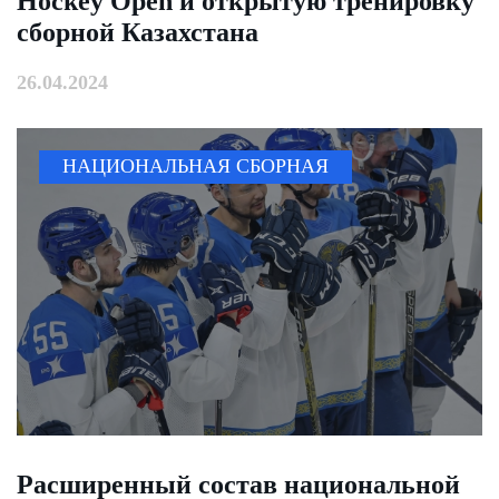
Hockey Open и открытую тренировку
сборной Казахстана
26.04.2024
НАЦИОНАЛЬНАЯ СБОРНАЯ
Расширенный состав национальной