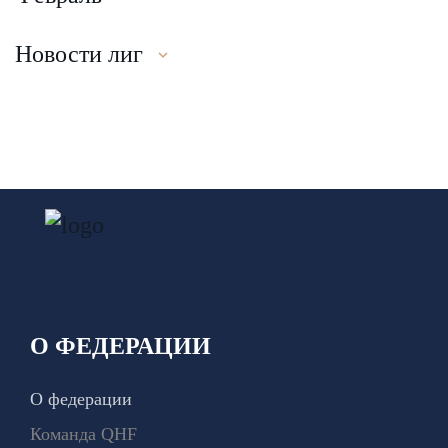
Новости лиг
О ФЕДЕРАЦИИ
О федерации
Команда QHF