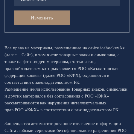
Изменить
Все права на материалы, размещенные на сайте icehockey.kz
(далее – Сайт), в том числе товарные знаки и символика, а
также на фото-видео материалы, статьи и т.п.,
правообладателем которых является РОО «Казахстанская
федерация хоккея» (далее РОО «КФХ), охраняются в
соответствии с законодательством РК.
Размещение и/или использование Товарных знаков, символики
и других материалов без согласования с РОО «КФХ»
рассматриваются как нарушения интеллектуальных
прав РОО «КФХ» в соответствии с законодательством РК.
Запрещается автоматизированное извлечение информации
Сайта любыми сервисами без официального разрешения РОО