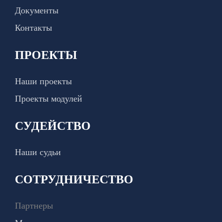
Документы
Контакты
ПРОЕКТЫ
Наши проекты
Проекты модулей
СУДЕЙСТВО
Наши судьи
СОТРУДНИЧЕСТВО
Партнеры