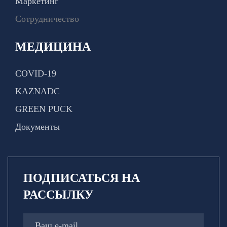
Маркетинг
Сотрудничество
МЕДИЦИНА
COVID-19
KAZNADC
GREEN PUCK
Документы
ПОДПИСАТЬСЯ НА
РАССЫЛКУ