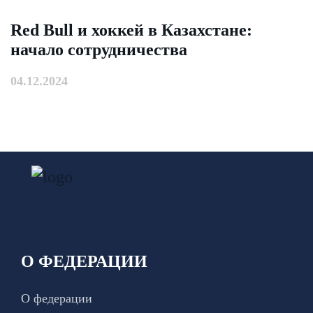
Red Bull и хоккей в Казахстане:
начало сотрудничества
04.12.2024
О ФЕДЕРАЦИИ
О федерации