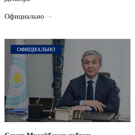
Официально
ОФИЦИАЛЬНО