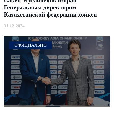
Сакен Мусайбеков избран
Генеральным директором
Казахстанской федерации хоккея
31.12.2024
ОФИЦИАЛЬНО