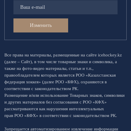
Изменить
Все права на материалы, размещенные на сайте icehockey.kz
(далее – Сайт), в том числе товарные знаки и символика, а
также на фото-видео материалы, статьи и т.п.,
правообладателем которых является РОО «Казахстанская
федерация хоккея» (далее РОО «КФХ), охраняются в
соответствии с законодательством РК.
Размещение и/или использование Товарных знаков, символики
и других материалов без согласования с РОО «КФХ»
рассматриваются как нарушения интеллектуальных
прав РОО «КФХ» в соответствии с законодательством РК.
Запрещается автоматизированное извлечение информации