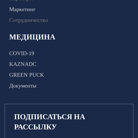
Маркетинг
Сотрудничество
МЕДИЦИНА
COVID-19
KAZNADC
GREEN PUCK
Документы
ПОДПИСАТЬСЯ НА
РАССЫЛКУ