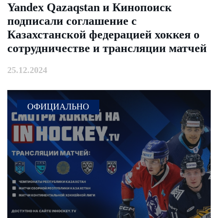
Yandex Qazaqstan и Кинопоиск
подписали соглашение с
Казахстанской федерацией хоккея о
сотрудничестве и трансляции матчей
25.12.2024
ОФИЦИАЛЬНО