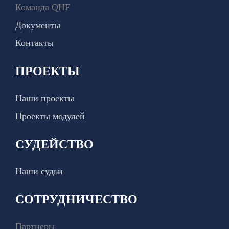
Команда QHF
Документы
Контакты
ПРОЕКТЫ
Наши проекты
Проекты модулей
СУДЕЙСТВО
Наши судьи
СОТРУДНИЧЕСТВО
Партнеры