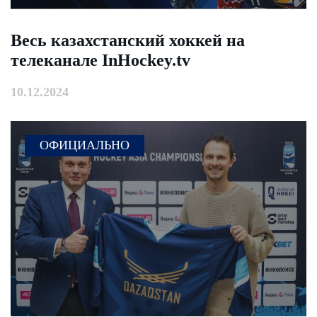
Весь казахстанский хоккей на
телеканале InHockey.tv
10.12.2024
ОФИЦИАЛЬНО