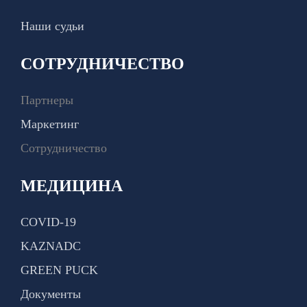
Наши судьи
СОТРУДНИЧЕСТВО
Партнеры
Маркетинг
Сотрудничество
МЕДИЦИНА
COVID-19
KAZNADC
GREEN PUCK
Документы