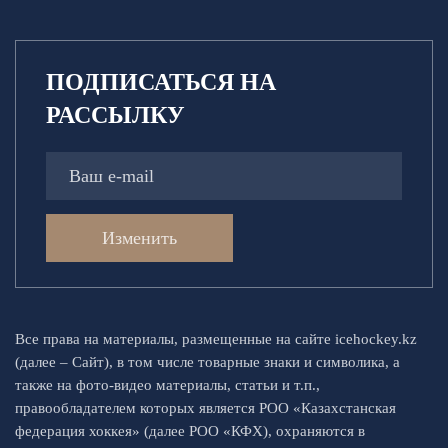
ПОДПИСАТЬСЯ НА
РАССЫЛКУ
Изменить
Все права на материалы, размещенные на сайте icehockey.kz
(далее – Сайт), в том числе товарные знаки и символика, а
также на фото-видео материалы, статьи и т.п.,
правообладателем которых является РОО «Казахстанская
федерация хоккея» (далее РОО «КФХ), охраняются в