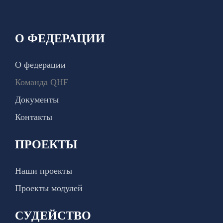
О ФЕДЕРАЦИИ
О федерации
Команда QHF
Документы
Контакты
ПРОЕКТЫ
Наши проекты
Проекты модулей
СУДЕЙСТВО