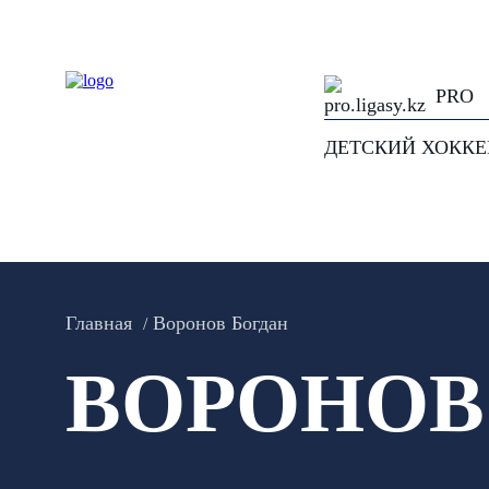
PRO
ДЕТСКИЙ ХОКК
Главная
Воронов Богдан
ВОРОНОВ