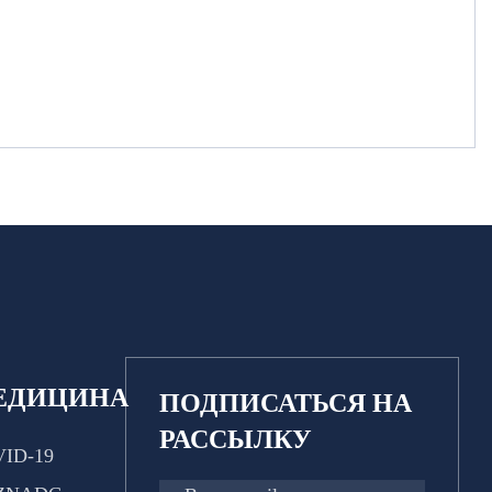
ЕДИЦИНА
ПОДПИСАТЬСЯ НА
РАССЫЛКУ
ID-19