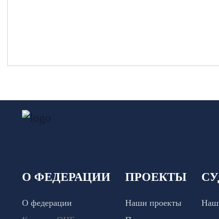
О ФЕДЕРАЦИИ
ПРОЕКТЫ
СУ
О федерации
Наши проекты
Наш