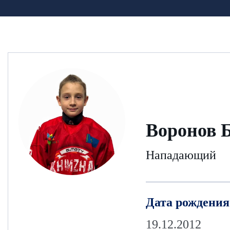
Воронов 
Нападающий
Дата рождения
19.12.2012