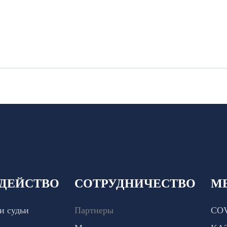
ДЕЙСТВО
СОТРУДНИЧЕСТВО
М
и судьи
Партнеры
COV