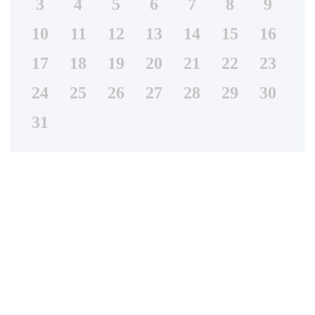
3
4
5
6
7
8
9
10
11
12
13
14
15
16
17
18
19
20
21
22
23
24
25
26
27
28
29
30
31