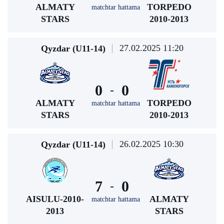
ALMATY
TORPEDO
matchtar hattama
STARS
2010-2013
27.02.2025 11:20
Qyzdar (U11-14)
0
0
-
ALMATY
TORPEDO
matchtar hattama
STARS
2010-2013
26.02.2025 10:30
Qyzdar (U11-14)
7
0
-
AISULU-2010-
ALMATY
matchtar hattama
2013
STARS