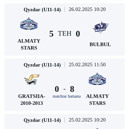
26.02.2025 10:20
Qyzdar (U11-14)
5
0
TEH
ALMATY
BULBUL
STARS
25.02.2025 11:50
Qyzdar (U11-14)
0
8
-
GRATSIIA-
ALMATY
matchtar hattama
2010-2013
STARS
25.02.2025 10:20
Qyzdar (U11-14)