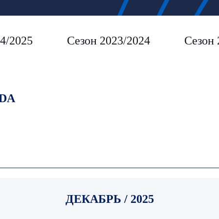
4/2025
Сезон 2023/2024
Сезон 
DA
ДЕКАБРЬ / 2025