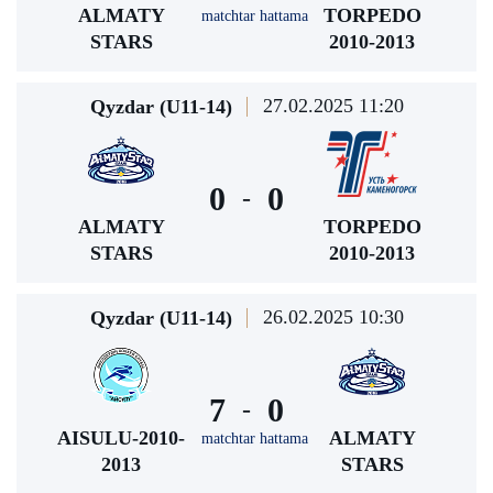
ALMATY
TORPEDO
matchtar hattama
STARS
2010-2013
27.02.2025 11:20
Qyzdar (U11-14)
0
0
-
ALMATY
TORPEDO
STARS
2010-2013
26.02.2025 10:30
Qyzdar (U11-14)
7
0
-
AISULU-2010-
ALMATY
matchtar hattama
2013
STARS