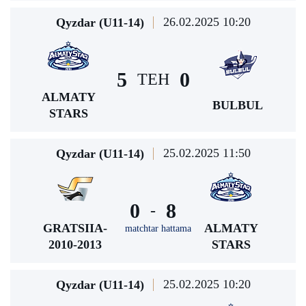
26.02.2025 10:20
Qyzdar (U11-14)
5
0
TEH
ALMATY
BULBUL
STARS
25.02.2025 11:50
Qyzdar (U11-14)
0
8
-
GRATSIIA-
ALMATY
matchtar hattama
2010-2013
STARS
25.02.2025 10:20
Qyzdar (U11-14)