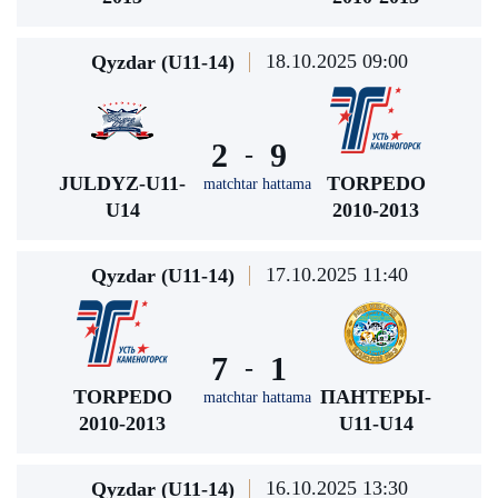
18.10.2025 09:00
Qyzdar (U11-14)
2
9
-
JULDYZ-U11-
TORPEDO
matchtar hattama
U14
2010-2013
17.10.2025 11:40
Qyzdar (U11-14)
7
1
-
TORPEDO
ПАНТЕРЫ-
matchtar hattama
2010-2013
U11-U14
16.10.2025 13:30
Qyzdar (U11-14)