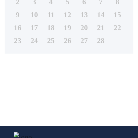
2
3
4
5
6
7
8
9
10
11
12
13
14
15
16
17
18
19
20
21
22
23
24
25
26
27
28