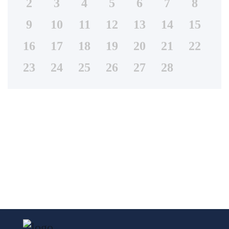
2
3
4
5
6
7
8
9
10
11
12
13
14
15
16
17
18
19
20
21
22
23
24
25
26
27
28