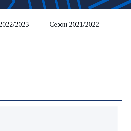
2022/2023
Сезон 2021/2022
Сез