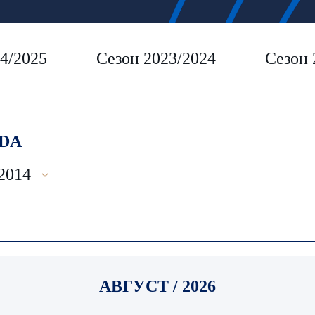
4/2025
Сезон 2023/2024
Сезон 
DA
-2014
АВГУСТ / 2026