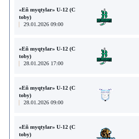
«Eñ myqtylar» U-12 (С
toby)
29.01.2026 09:00
«Eñ myqtylar» U-12 (С
toby)
28.01.2026 17:00
«Eñ myqtylar» U-12 (С
toby)
28.01.2026 09:00
«Eñ myqtylar» U-12 (С
toby)