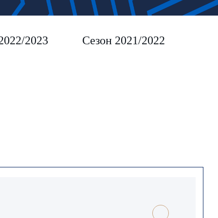
2022/2023
Сезон 2021/2022
Сез