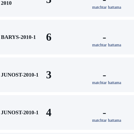
2010
matchtar hattama
6
-
BARYS-2010-1
matchtar hattama
3
-
JUNOST-2010-1
matchtar hattama
4
-
JUNOST-2010-1
matchtar hattama