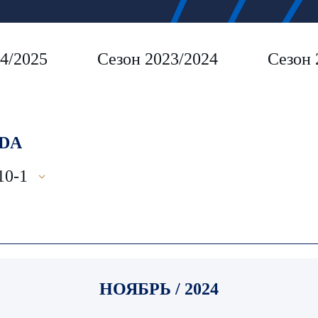
4/2025
Сезон 2023/2024
Сезон 
DA
10-1
НОЯБРЬ / 2024