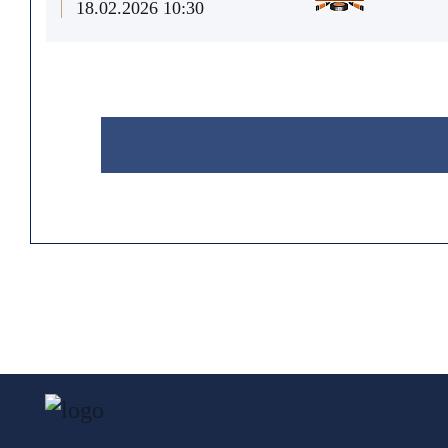
18.02.2026 10:30