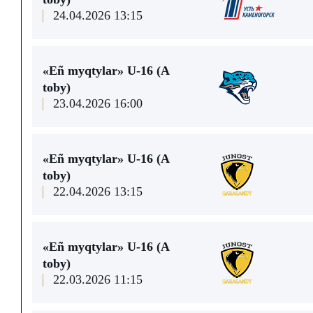
24.04.2026 13:15
«Eñ myqtylar» U-16 (А
toby)
23.04.2026 16:00
«Eñ myqtylar» U-16 (А
toby)
22.04.2026 13:15
«Eñ myqtylar» U-16 (А
toby)
22.03.2026 11:15