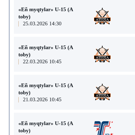
«Eñ myqtylar» U-15 (A
toby)
25.03.2026 14:30
«Eñ myqtylar» U-15 (A
toby)
22.03.2026 10:45
«Eñ myqtylar» U-15 (A
toby)
21.03.2026 10:45
«Eñ myqtylar» U-15 (A
toby)