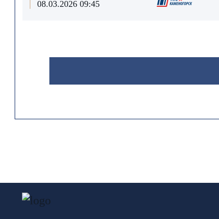
08.03.2026 09:45