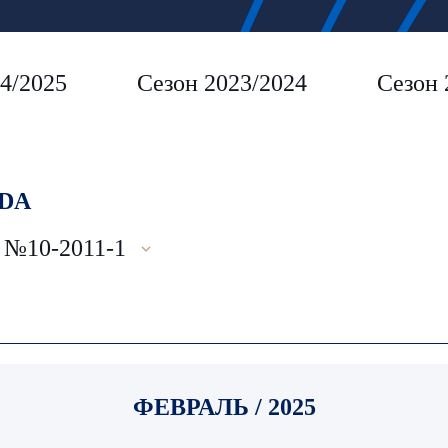
4/2025
Сезон 2023/2024
Сезон 
DA
10-2011-1
ФЕВРАЛЬ / 2025