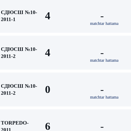
СДЮСШ №10-
4
-
2011-1
matchtar hattama
СДЮСШ №10-
4
-
2011-2
matchtar hattama
СДЮСШ №10-
0
-
2011-2
matchtar hattama
TORPEDO-
6
-
2011