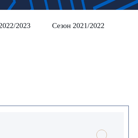
2022/2023
Сезон 2021/2022
Сез