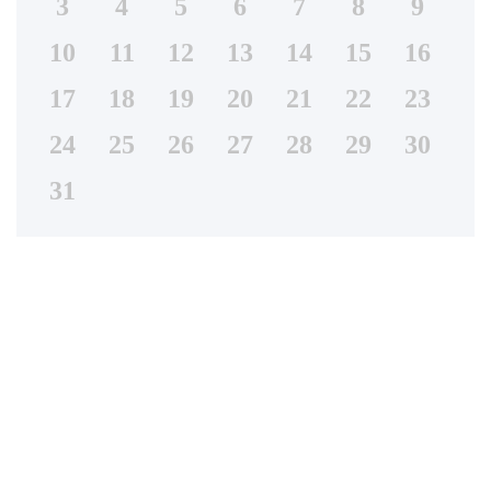
3
4
5
6
7
8
9
10
11
12
13
14
15
16
17
18
19
20
21
22
23
24
25
26
27
28
29
30
31