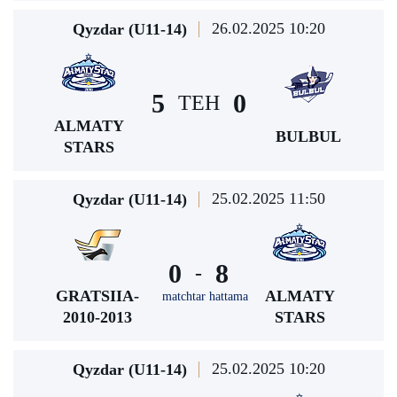
26.02.2025 10:20
Qyzdar (U11-14)
5
0
TEH
ALMATY
BULBUL
STARS
25.02.2025 11:50
Qyzdar (U11-14)
0
8
-
GRATSIIA-
ALMATY
matchtar hattama
2010-2013
STARS
25.02.2025 10:20
Qyzdar (U11-14)