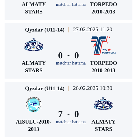
ALMATY
TORPEDO
matchtar hattama
STARS
2010-2013
27.02.2025 11:20
Qyzdar (U11-14)
0
0
-
ALMATY
TORPEDO
matchtar hattama
STARS
2010-2013
26.02.2025 10:30
Qyzdar (U11-14)
7
0
-
AISULU-2010-
ALMATY
matchtar hattama
2013
STARS