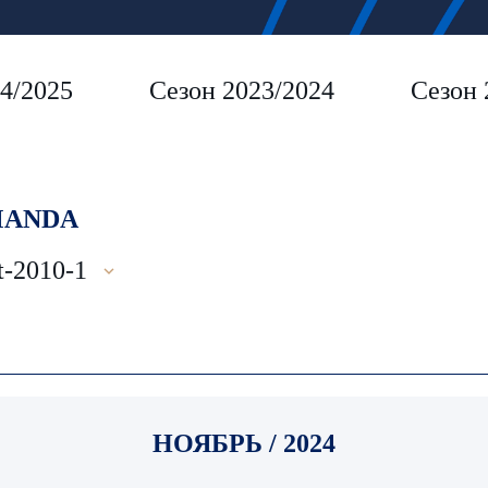
4/2025
Сезон 2023/2024
Сезон 
ANDA
t-2010-1
НОЯБРЬ / 2024