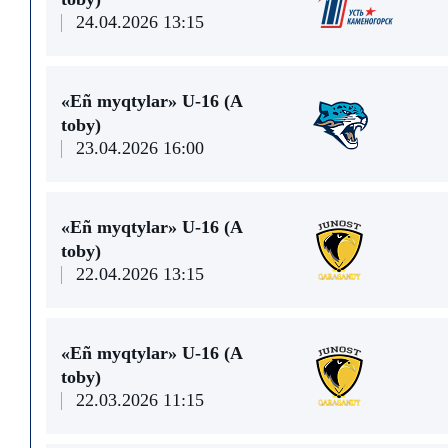
24.04.2026 13:15
«Eñ myqtylar» U-16 (А
toby)
23.04.2026 16:00
«Eñ myqtylar» U-16 (А
toby)
22.04.2026 13:15
«Eñ myqtylar» U-16 (А
toby)
22.03.2026 11:15