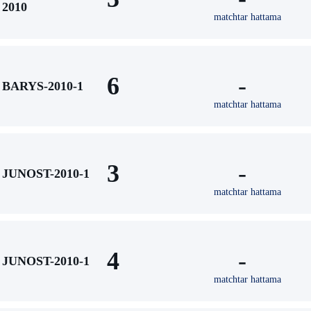
2010
matchtar hattama
6
-
BARYS-2010-1
matchtar hattama
3
-
JUNOST-2010-1
matchtar hattama
4
-
JUNOST-2010-1
matchtar hattama