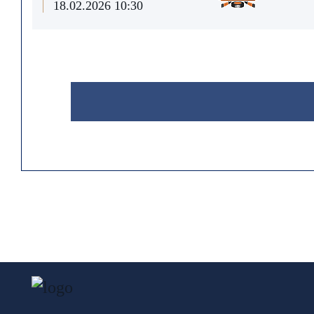
18.02.2026 10:30