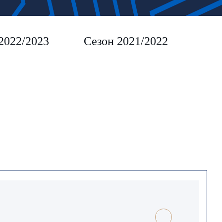
2022/2023
Сезон 2021/2022
Сез