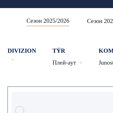
Сезон 2025/2026
Сезон 202
DIVIZION
TÝR
KOM
Плей-аут
Junos