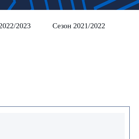
2022/2023
Сезон 2021/2022
Сез