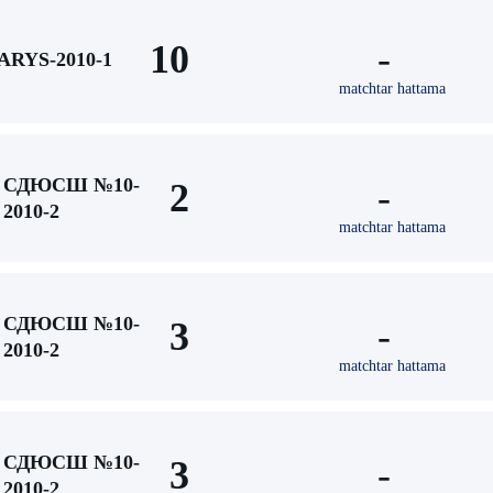
10
-
ARYS-2010-1
matchtar hattama
СДЮСШ №10-
2
-
2010-2
matchtar hattama
СДЮСШ №10-
3
-
2010-2
matchtar hattama
СДЮСШ №10-
3
-
2010-2