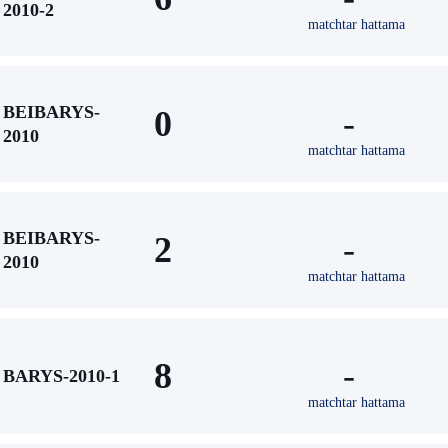
2010-2
matchtar hattama
BEIBARYS-
0
-
2010
matchtar hattama
BEIBARYS-
2
-
2010
matchtar hattama
8
-
BARYS-2010-1
matchtar hattama