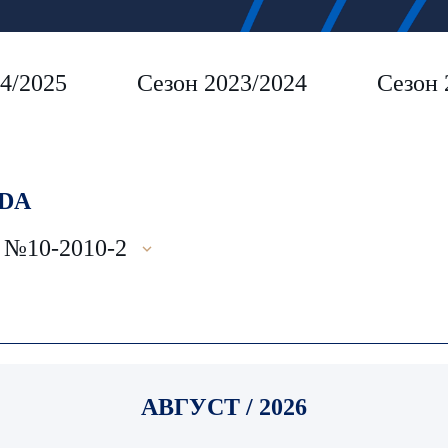
4/2025
Сезон 2023/2024
Сезон 
DA
№10-2010-2
АВГУСТ / 2026