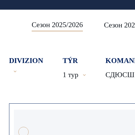
Сезон 2025/2026
Сезон 202
DIVIZION
TÝR
KOMAN
1 тур
СДЮСШ 