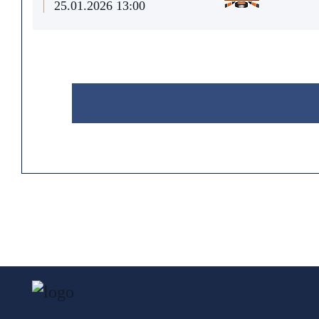
25.01.2026 13:00