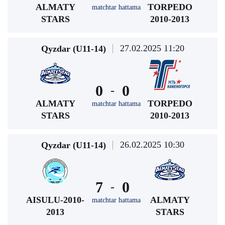
ALMATY
TORPEDO
matchtar hattama
STARS
2010-2013
27.02.2025 11:20
Qyzdar (U11-14)
0
0
-
ALMATY
TORPEDO
matchtar hattama
STARS
2010-2013
26.02.2025 10:30
Qyzdar (U11-14)
7
0
-
AISULU-2010-
ALMATY
matchtar hattama
2013
STARS