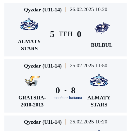
26.02.2025 10:20
Qyzdar (U11-14)
5
0
TEH
ALMATY
BULBUL
STARS
25.02.2025 11:50
Qyzdar (U11-14)
0
8
-
GRATSIIA-
ALMATY
matchtar hattama
2010-2013
STARS
25.02.2025 10:20
Qyzdar (U11-14)